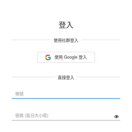
登入
使用社群登入
使用 Google 登入
直接登入