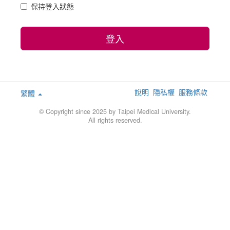
保持登入狀態
登入
說明
隱私權
服務條款
繁體
© Copyright since 2025 by Taipei Medical University.
All rights reserved.