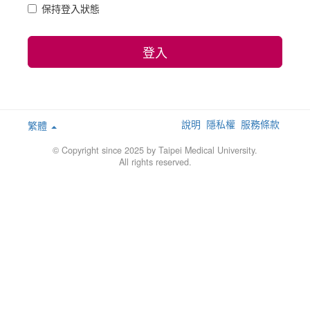
保持登入狀態
登入
說明
隱私權
服務條款
繁體
© Copyright since 2025 by Taipei Medical University.
All rights reserved.