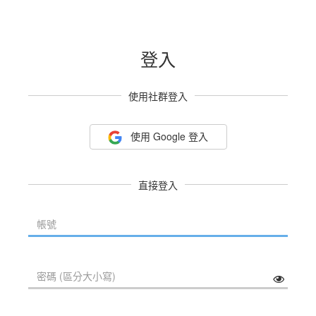
登入
使用社群登入
使用 Google 登入
直接登入